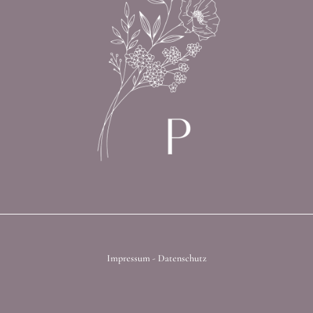
Impressum
-
Datenschutz