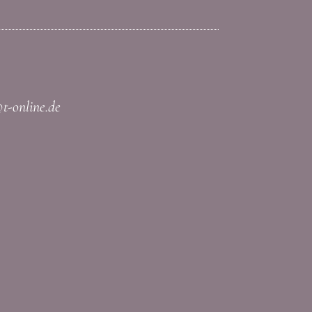
t-online.de