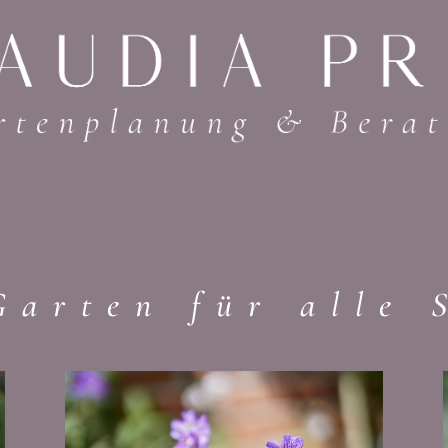
Garten für alle 