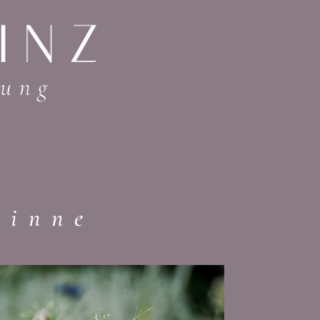
Sinne