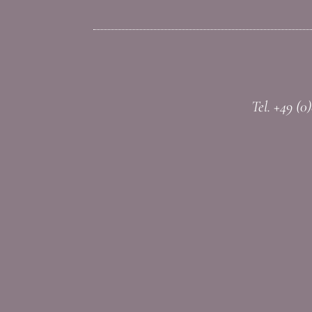
Tel. +49 (