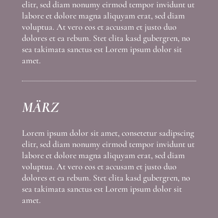
elitr, sed diam nonumy eirmod tempor invidunt ut
labore et dolore magna aliquyam erat, sed diam
voluptua. At vero eos et accusam et justo duo
dolores et ea rebum. Stet clita kasd gubergren, no
sea takimata sanctus est Lorem ipsum dolor sit
amet.
MÄRZ
Lorem ipsum dolor sit amet, consetetur sadipscing
elitr, sed diam nonumy eirmod tempor invidunt ut
labore et dolore magna aliquyam erat, sed diam
voluptua. At vero eos et accusam et justo duo
dolores et ea rebum. Stet clita kasd gubergren, no
sea takimata sanctus est Lorem ipsum dolor sit
amet.